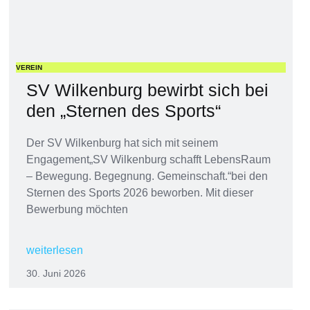
VEREIN
SV Wilkenburg bewirbt sich bei
den „Sternen des Sports“
Der SV Wilkenburg hat sich mit seinem
Engagement„SV Wilkenburg schafft LebensRaum
– Bewegung. Begegnung. Gemeinschaft.“bei den
Sternen des Sports 2026 beworben. Mit dieser
Bewerbung möchten
weiterlesen
30. Juni 2026