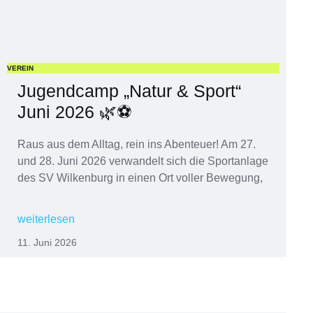
VEREIN
Jugendcamp „Natur & Sport“
Juni 2026 🌿⚽
Raus aus dem Alltag, rein ins Abenteuer! Am 27.
und 28. Juni 2026 verwandelt sich die Sportanlage
des SV Wilkenburg in einen Ort voller Bewegung,
weiterlesen
11. Juni 2026