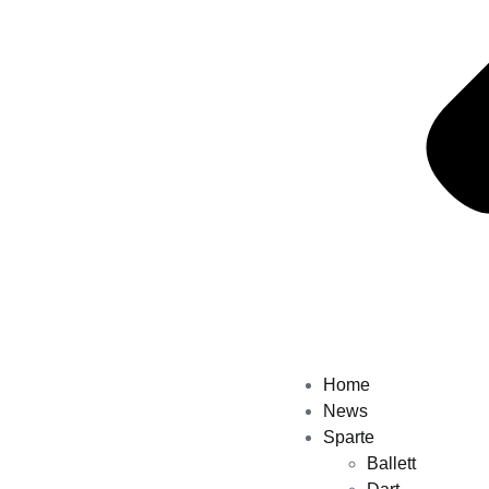
Home
News
Sparte
Ballett