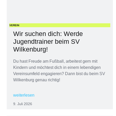
VEREIN
Wir suchen dich: Werde
Jugendtrainer beim SV
Wilkenburg!
Du hast Freude am Fußball, arbeitest gern mit
Kindern und möchtest dich in einem lebendigen
Vereinsumfeld engagieren? Dann bist du beim SV
Wilkenburg genau richtig!
weiterlesen
9. Juli 2026