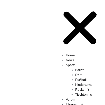
Home
News
Sparte
Ballett
Dart
Fußball
Kinderturnen
Rückenfit
Tischtennis
Verein
Ehrenamt &