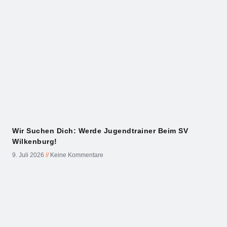
Wir Suchen Dich: Werde Jugendtrainer Beim SV
Wilkenburg!
9. Juli 2026
Keine Kommentare