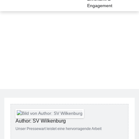
Engagement
Author: SV Wilkenburg
Unser Pressewart leistet eine hervorragende Arbeit