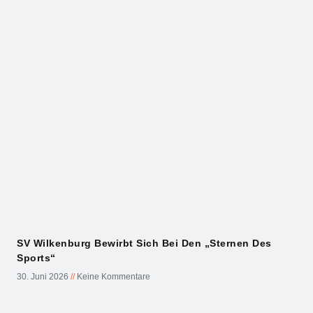
SV Wilkenburg Bewirbt Sich Bei Den „Sternen Des
Sports“
30. Juni 2026
Keine Kommentare