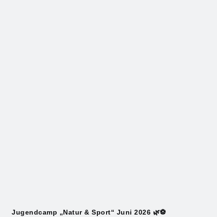
Jugendcamp „Natur & Sport“ Juni 2026 🌿⚽