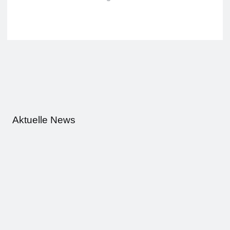
Aktuelle News