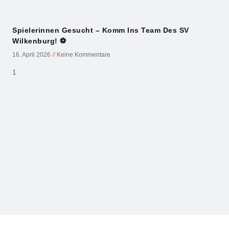
Spielerinnen Gesucht – Komm Ins Team Des SV
Wilkenburg! ⚽
16. April 2026
Keine Kommentare