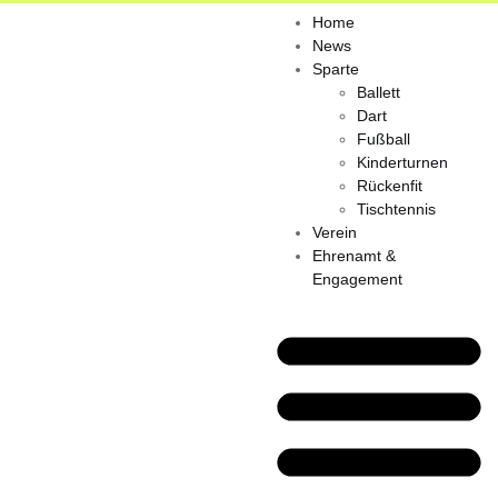
Home
News
Sparte
Ballett
Dart
Fußball
Kinderturnen
Rückenfit
Tischtennis
Verein
Ehrenamt &
Engagement