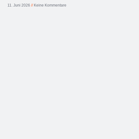
11. Juni 2026
Keine Kommentare